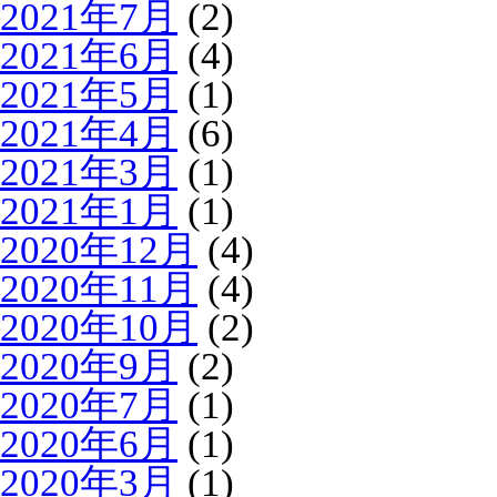
2021年7月
(2)
2021年6月
(4)
2021年5月
(1)
2021年4月
(6)
2021年3月
(1)
2021年1月
(1)
2020年12月
(4)
2020年11月
(4)
2020年10月
(2)
2020年9月
(2)
2020年7月
(1)
2020年6月
(1)
2020年3月
(1)