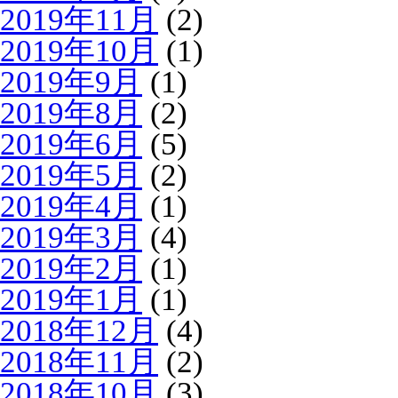
2019年11月
(2)
2019年10月
(1)
2019年9月
(1)
2019年8月
(2)
2019年6月
(5)
2019年5月
(2)
2019年4月
(1)
2019年3月
(4)
2019年2月
(1)
2019年1月
(1)
2018年12月
(4)
2018年11月
(2)
2018年10月
(3)