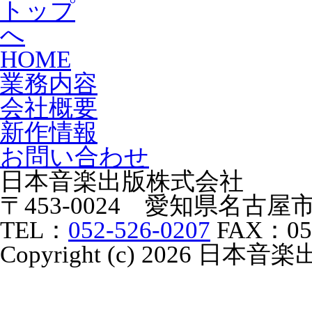
HOME
業務内容
会社概要
新作情報
お問い合わせ
日本音楽出版株式会社
〒453-0024 愛知県名古
TEL：
052-526-0207
FAX：052
Copyright (c) 2026 日本音楽