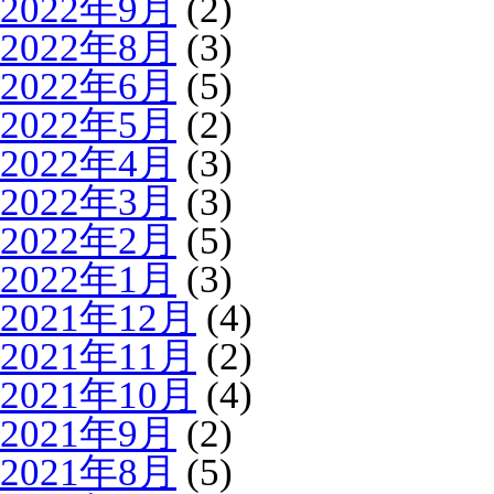
2022年9月
(2)
2022年8月
(3)
2022年6月
(5)
2022年5月
(2)
2022年4月
(3)
2022年3月
(3)
2022年2月
(5)
2022年1月
(3)
2021年12月
(4)
2021年11月
(2)
2021年10月
(4)
2021年9月
(2)
2021年8月
(5)