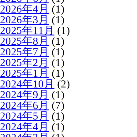
2026年4月
(1)
2026年3月
(1)
2025年11月
(1)
2025年8月
(1)
2025年7月
(1)
2025年2月
(1)
2025年1月
(1)
2024年10月
(2)
2024年9月
(1)
2024年6月
(7)
2024年5月
(1)
2024年4月
(1)