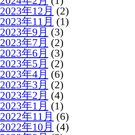
2024年2月
(1)
2023年12月
(2)
2023年11月
(1)
2023年9月
(3)
2023年7月
(2)
2023年6月
(3)
2023年5月
(2)
2023年4月
(6)
2023年3月
(2)
2023年2月
(4)
2023年1月
(1)
2022年11月
(6)
2022年10月
(4)