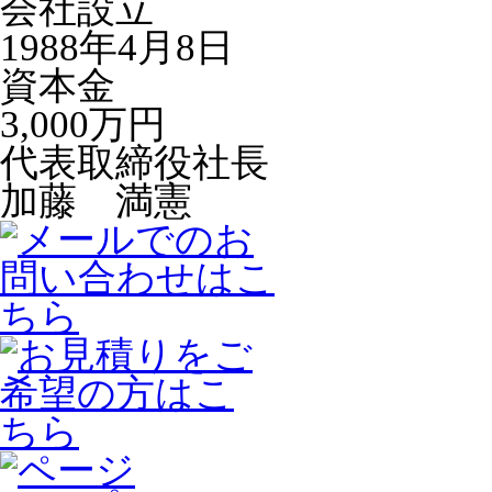
会社設立
1988年4月8日
資本金
3,000万円
代表取締役社長
加藤 満憲