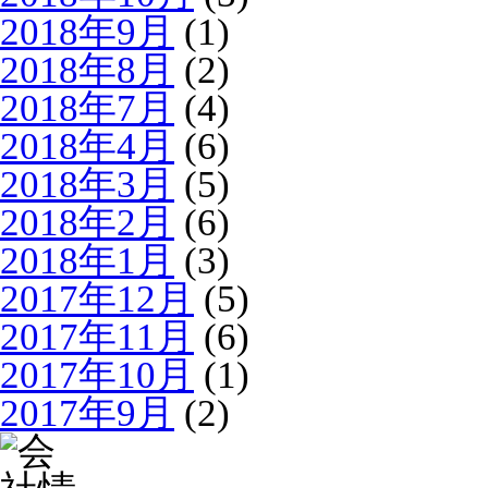
2018年9月
(1)
2018年8月
(2)
2018年7月
(4)
2018年4月
(6)
2018年3月
(5)
2018年2月
(6)
2018年1月
(3)
2017年12月
(5)
2017年11月
(6)
2017年10月
(1)
2017年9月
(2)