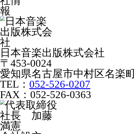
日本音楽出版株式会社
〒453-0024
愛知県名古屋市中村区名楽町
TEL：
052-526-0207
FAX：052-526-0363