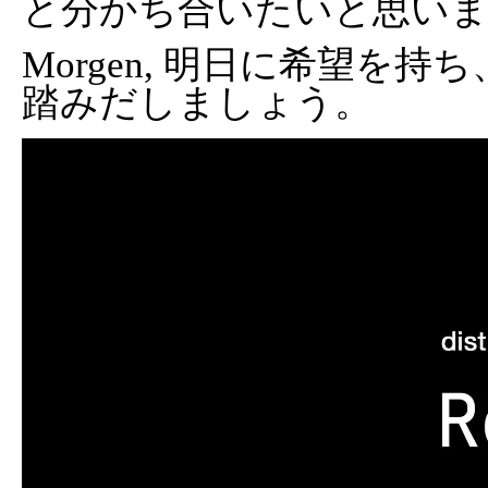
と分かち合いたいと思い
Morgen, 明日に希望を
踏みだしましょう。