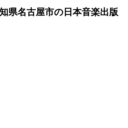
愛知県名古屋市の日本音楽出版