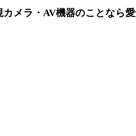
視カメラ・AV機器のことなら