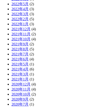
2022年5月
(2)
2022年4月
(3)
2022年3月
(3)
2022年2月
(5)
2022年1月
(3)
2021年12月
(4)
2021年11月
(2)
2021年10月
(4)
2021年9月
(2)
2021年8月
(5)
2021年7月
(2)
2021年6月
(4)
2021年5月
(1)
2021年4月
(6)
2021年3月
(1)
2021年1月
(1)
2020年12月
(4)
2020年11月
(4)
2020年10月
(2)
2020年9月
(2)
2020年7月
(1)