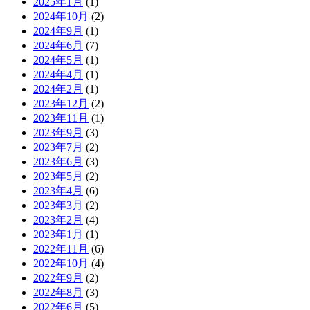
2025年1月
(1)
2024年10月
(2)
2024年9月
(1)
2024年6月
(7)
2024年5月
(1)
2024年4月
(1)
2024年2月
(1)
2023年12月
(2)
2023年11月
(1)
2023年9月
(3)
2023年7月
(2)
2023年6月
(3)
2023年5月
(2)
2023年4月
(6)
2023年3月
(2)
2023年2月
(4)
2023年1月
(1)
2022年11月
(6)
2022年10月
(4)
2022年9月
(2)
2022年8月
(3)
2022年6月
(5)