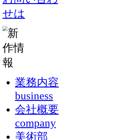
業務内容
business
会社概要
company
美術部