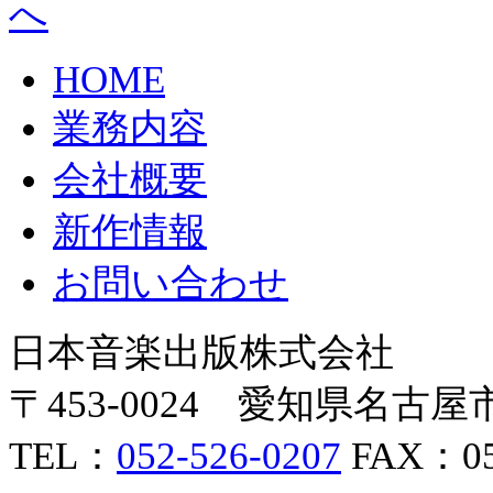
HOME
業務内容
会社概要
新作情報
お問い合わせ
日本音楽出版株式会社
〒453-0024 愛知県名
TEL：
052-526-0207
FAX：052