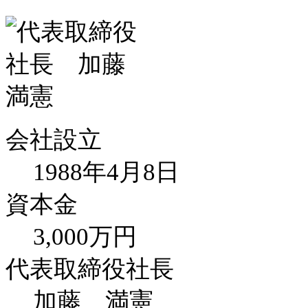
会社設立
1988年4月8日
資本金
3,000万円
代表取締役社長
加藤 満憲