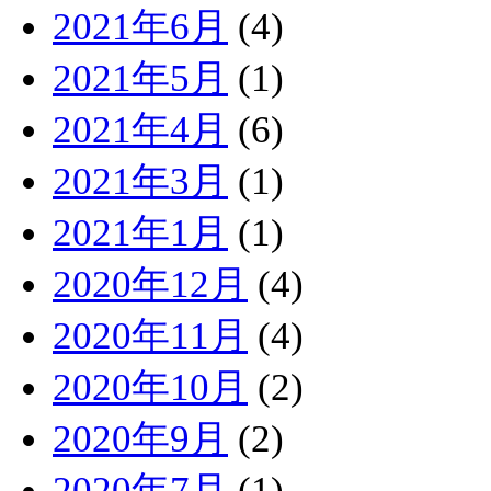
2021年6月
(4)
2021年5月
(1)
2021年4月
(6)
2021年3月
(1)
2021年1月
(1)
2020年12月
(4)
2020年11月
(4)
2020年10月
(2)
2020年9月
(2)
2020年7月
(1)