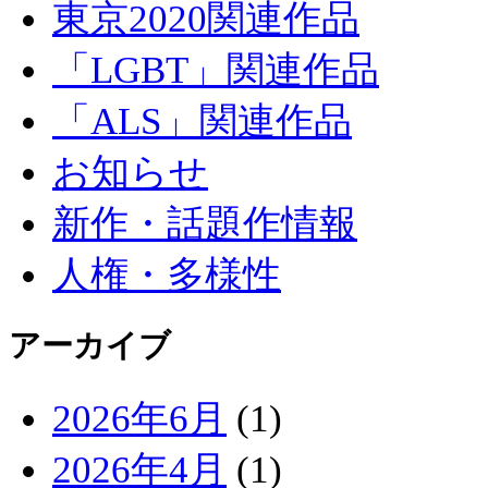
東京2020関連作品
「LGBT」関連作品
「ALS」関連作品
お知らせ
新作・話題作情報
人権・多様性
アーカイブ
2026年6月
(1)
2026年4月
(1)