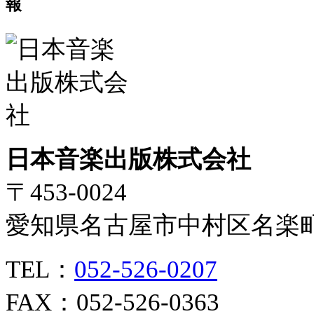
日本音楽出版株式会社
〒453-0024
愛知県名古屋市中村区名楽
TEL：
052-526-0207
FAX：052-526-0363