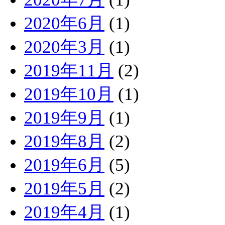
2020年6月
(1)
2020年3月
(1)
2019年11月
(2)
2019年10月
(1)
2019年9月
(1)
2019年8月
(2)
2019年6月
(5)
2019年5月
(2)
2019年4月
(1)