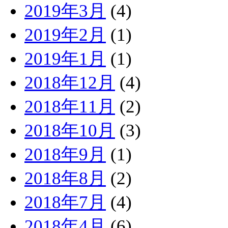
2019年3月
(4)
2019年2月
(1)
2019年1月
(1)
2018年12月
(4)
2018年11月
(2)
2018年10月
(3)
2018年9月
(1)
2018年8月
(2)
2018年7月
(4)
2018年4月
(6)