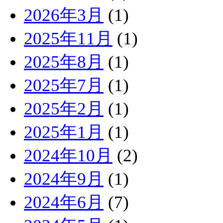
2026年3月
(1)
2025年11月
(1)
2025年8月
(1)
2025年7月
(1)
2025年2月
(1)
2025年1月
(1)
2024年10月
(2)
2024年9月
(1)
2024年6月
(7)