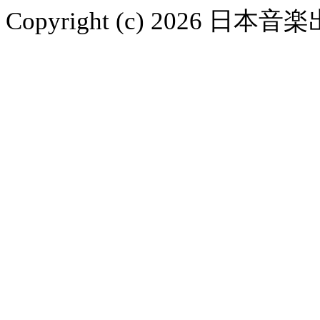
Copyright (c) 2026 日本音楽