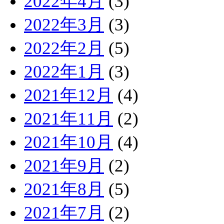
2022年4月
(3)
2022年3月
(3)
2022年2月
(5)
2022年1月
(3)
2021年12月
(4)
2021年11月
(2)
2021年10月
(4)
2021年9月
(2)
2021年8月
(5)
2021年7月
(2)