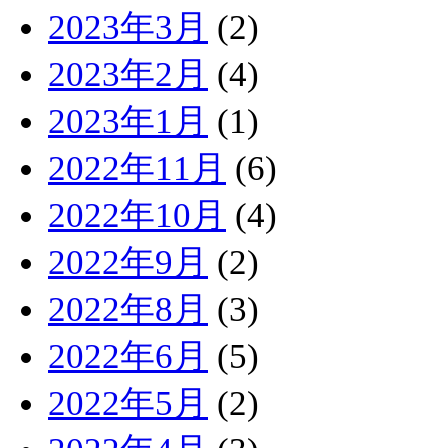
2023年3月
(2)
2023年2月
(4)
2023年1月
(1)
2022年11月
(6)
2022年10月
(4)
2022年9月
(2)
2022年8月
(3)
2022年6月
(5)
2022年5月
(2)