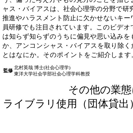
ャス・バイアスは、社会心理学の分野で研
推進やハラスメント防止に欠かせないキー
員研修でも注目されています。このビデオ
は知らず知らずのうちに偏見や思い込みを
か、アンコンシャス・バイアスを取り除く
とはなにか。そのポイントをご紹介します
北村英哉 博士(社会心理学)
監修
東洋大学社会学部社会心理学科教授
その他の業態
ライブラリ使用（団体貸出