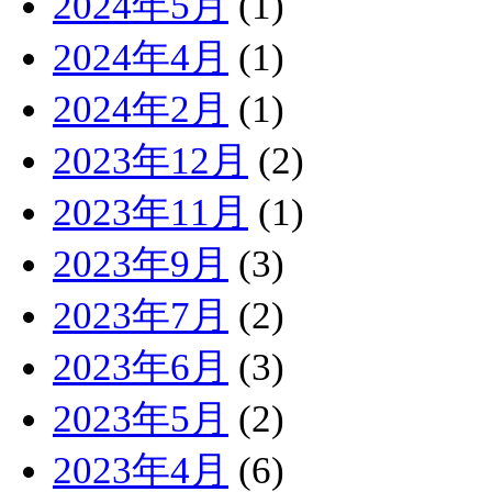
2024年5月
(1)
2024年4月
(1)
2024年2月
(1)
2023年12月
(2)
2023年11月
(1)
2023年9月
(3)
2023年7月
(2)
2023年6月
(3)
2023年5月
(2)
2023年4月
(6)