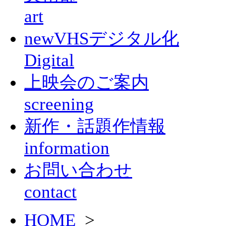
art
new
VHSデジタル化
Digital
上映会のご案内
screening
新作・話題作情報
information
お問い合わせ
contact
HOME
>