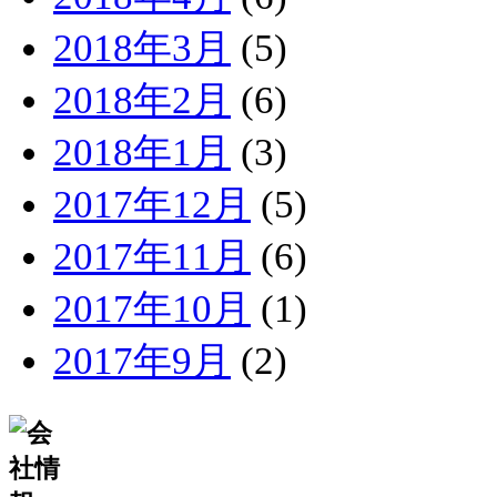
2018年3月
(5)
2018年2月
(6)
2018年1月
(3)
2017年12月
(5)
2017年11月
(6)
2017年10月
(1)
2017年9月
(2)