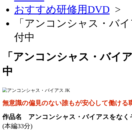
おすすめ研修用DVD
>
「アンコンシャス・バイ
付中
「アンコンシャス・バイア
中
無意識の偏見のない誰もが安心して働ける
作品名 アンコンシャス・バイアスをなく
(本編33分)