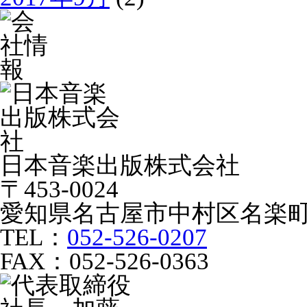
日本音楽出版株式会社
〒453-0024
愛知県名古屋市中村区名楽町
TEL：
052-526-0207
FAX：052-526-0363