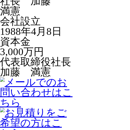
会社設立
1988年4月8日
資本金
3,000万円
代表取締役社長
加藤 満憲