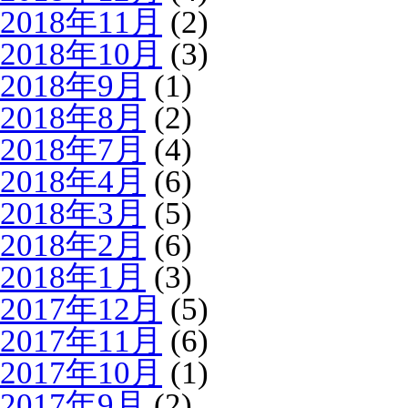
2018年11月
(2)
2018年10月
(3)
2018年9月
(1)
2018年8月
(2)
2018年7月
(4)
2018年4月
(6)
2018年3月
(5)
2018年2月
(6)
2018年1月
(3)
2017年12月
(5)
2017年11月
(6)
2017年10月
(1)
2017年9月
(2)