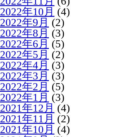
2022年11月
(6)
2022年10月
(4)
2022年9月
(2)
2022年8月
(3)
2022年6月
(5)
2022年5月
(2)
2022年4月
(3)
2022年3月
(3)
2022年2月
(5)
2022年1月
(3)
2021年12月
(4)
2021年11月
(2)
2021年10月
(4)