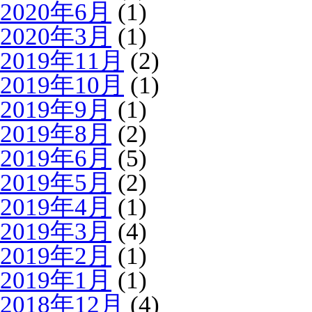
2020年6月
(1)
2020年3月
(1)
2019年11月
(2)
2019年10月
(1)
2019年9月
(1)
2019年8月
(2)
2019年6月
(5)
2019年5月
(2)
2019年4月
(1)
2019年3月
(4)
2019年2月
(1)
2019年1月
(1)
2018年12月
(4)