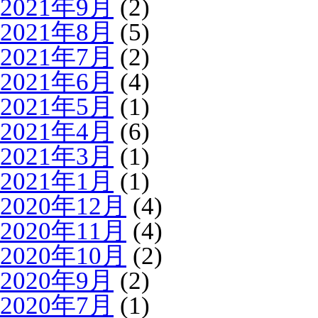
2021年9月
(2)
2021年8月
(5)
2021年7月
(2)
2021年6月
(4)
2021年5月
(1)
2021年4月
(6)
2021年3月
(1)
2021年1月
(1)
2020年12月
(4)
2020年11月
(4)
2020年10月
(2)
2020年9月
(2)
2020年7月
(1)