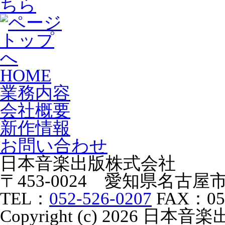
HOME
業務内容
会社概要
新作情報
お問い合わせ
日本音楽出版株式会社
〒453-0024 愛知県名古
TEL：
052-526-0207
FAX：052
Copyright (c) 2026 日本音楽