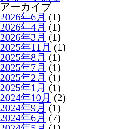
アーカイブ
2026年6月
(1)
2026年4月
(1)
2026年3月
(1)
2025年11月
(1)
2025年8月
(1)
2025年7月
(1)
2025年2月
(1)
2025年1月
(1)
2024年10月
(2)
2024年9月
(1)
2024年6月
(7)
2024年5月
(1)