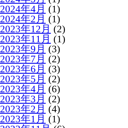
2024年4月
(1)
2024年2月
(1)
2023年12月
(2)
2023年11月
(1)
2023年9月
(3)
2023年7月
(2)
2023年6月
(3)
2023年5月
(2)
2023年4月
(6)
2023年3月
(2)
2023年2月
(4)
2023年1月
(1)