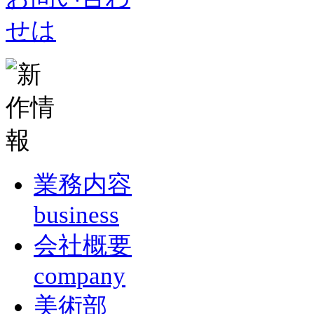
業務内容
business
会社概要
company
美術部