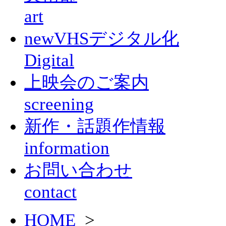
art
new
VHSデジタル化
Digital
上映会のご案内
screening
新作・話題作情報
information
お問い合わせ
contact
HOME
>