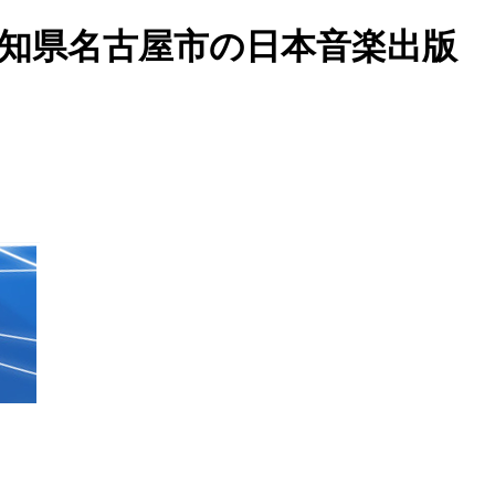
愛知県名古屋市の日本音楽出版