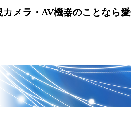
視カメラ・AV機器のことなら