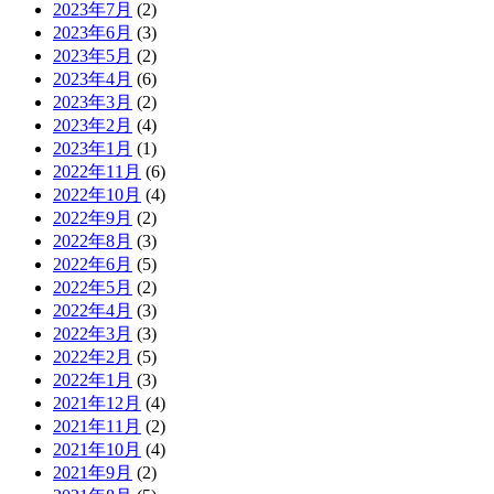
2023年7月
(2)
2023年6月
(3)
2023年5月
(2)
2023年4月
(6)
2023年3月
(2)
2023年2月
(4)
2023年1月
(1)
2022年11月
(6)
2022年10月
(4)
2022年9月
(2)
2022年8月
(3)
2022年6月
(5)
2022年5月
(2)
2022年4月
(3)
2022年3月
(3)
2022年2月
(5)
2022年1月
(3)
2021年12月
(4)
2021年11月
(2)
2021年10月
(4)
2021年9月
(2)