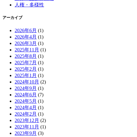
人権・多様性
アーカイブ
2026年6月
(1)
2026年4月
(1)
2026年3月
(1)
2025年11月
(1)
2025年8月
(1)
2025年7月
(1)
2025年2月
(1)
2025年1月
(1)
2024年10月
(2)
2024年9月
(1)
2024年6月
(7)
2024年5月
(1)
2024年4月
(1)
2024年2月
(1)
2023年12月
(2)
2023年11月
(1)
2023年9月
(3)