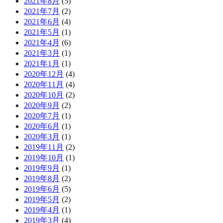
2021年8月
(5)
2021年7月
(2)
2021年6月
(4)
2021年5月
(1)
2021年4月
(6)
2021年3月
(1)
2021年1月
(1)
2020年12月
(4)
2020年11月
(4)
2020年10月
(2)
2020年9月
(2)
2020年7月
(1)
2020年6月
(1)
2020年3月
(1)
2019年11月
(2)
2019年10月
(1)
2019年9月
(1)
2019年8月
(2)
2019年6月
(5)
2019年5月
(2)
2019年4月
(1)
2019年3月
(4)