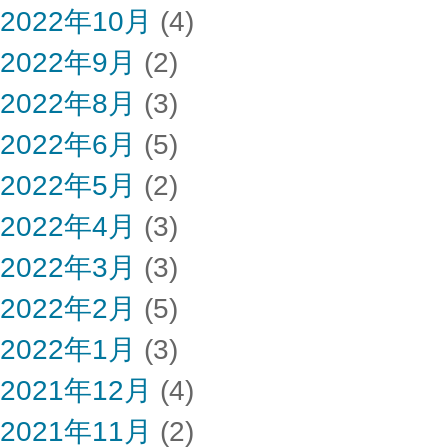
2022年10月
(4)
2022年9月
(2)
2022年8月
(3)
2022年6月
(5)
2022年5月
(2)
2022年4月
(3)
2022年3月
(3)
2022年2月
(5)
2022年1月
(3)
2021年12月
(4)
2021年11月
(2)