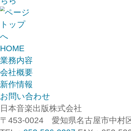
HOME
業務内容
会社概要
新作情報
お問い合わせ
日本音楽出版株式会社
〒453-0024 愛知県名古屋市中