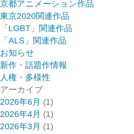
京都アニメーション作品
東京2020関連作品
「LGBT」関連作品
「ALS」関連作品
お知らせ
新作・話題作情報
人権・多様性
アーカイブ
2026年6月
(1)
2026年4月
(1)
2026年3月
(1)