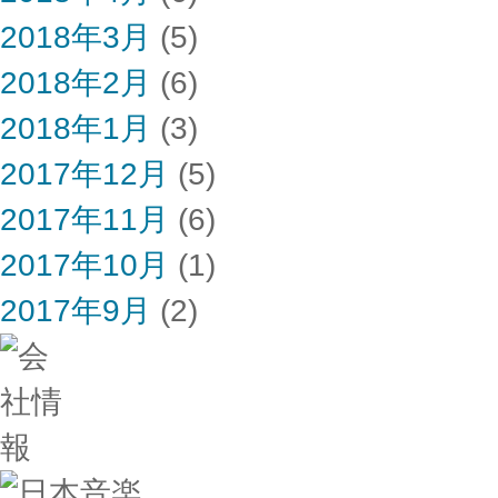
2018年3月
(5)
2018年2月
(6)
2018年1月
(3)
2017年12月
(5)
2017年11月
(6)
2017年10月
(1)
2017年9月
(2)