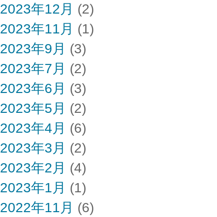
2023年12月
(2)
2023年11月
(1)
2023年9月
(3)
2023年7月
(2)
2023年6月
(3)
2023年5月
(2)
2023年4月
(6)
2023年3月
(2)
2023年2月
(4)
2023年1月
(1)
2022年11月
(6)