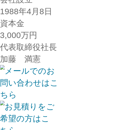
1988年4月8日
資本金
3,000万円
代表取締役社長
加藤 満憲