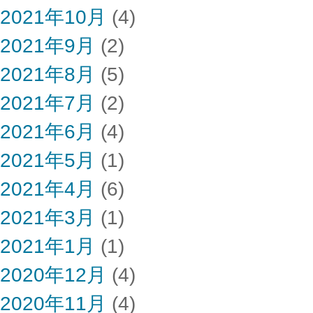
2021年10月
(4)
2021年9月
(2)
2021年8月
(5)
2021年7月
(2)
2021年6月
(4)
2021年5月
(1)
2021年4月
(6)
2021年3月
(1)
2021年1月
(1)
2020年12月
(4)
2020年11月
(4)