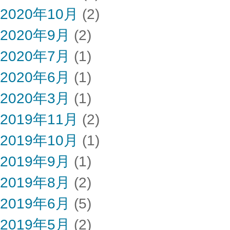
2020年10月
(2)
2020年9月
(2)
2020年7月
(1)
2020年6月
(1)
2020年3月
(1)
2019年11月
(2)
2019年10月
(1)
2019年9月
(1)
2019年8月
(2)
2019年6月
(5)
2019年5月
(2)