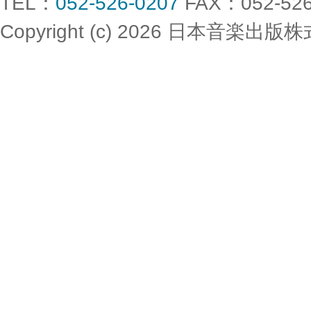
TEL：
052-526-0207
FAX：052-526
Copyright (c) 2026 日本音楽出版株式会