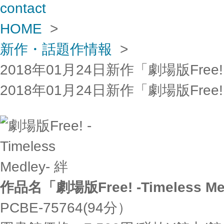
contact
HOME
>
新作・話題作情報
>
2018年01月24日新作「劇場版Free! -T
2018年01月24日新作「劇場版Free! -T
作品名「劇場版Free! -Timeless Me
PCBE-75764(94分）