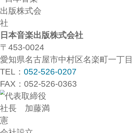
日本音楽出版株式会社
〒453-0024
愛知県名古屋市中村区名楽町一丁目
TEL：
052-526-0207
FAX：052-526-0363
会社設立