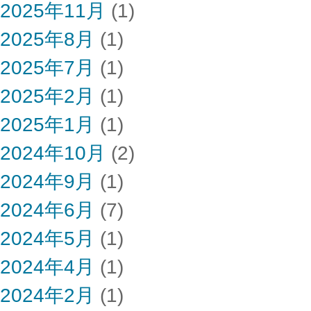
2025年11月
(1)
2025年8月
(1)
2025年7月
(1)
2025年2月
(1)
2025年1月
(1)
2024年10月
(2)
2024年9月
(1)
2024年6月
(7)
2024年5月
(1)
2024年4月
(1)
2024年2月
(1)