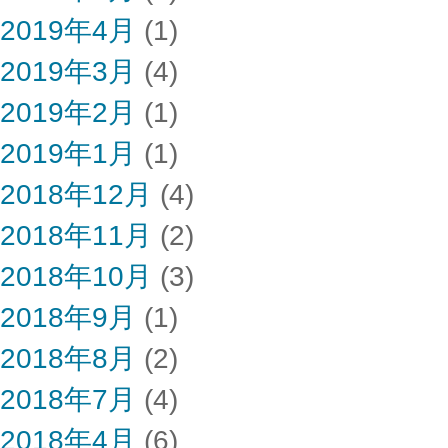
2019年4月
(1)
2019年3月
(4)
2019年2月
(1)
2019年1月
(1)
2018年12月
(4)
2018年11月
(2)
2018年10月
(3)
2018年9月
(1)
2018年8月
(2)
2018年7月
(4)
2018年4月
(6)