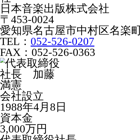
日本音楽出版株式会社
〒453-0024
愛知県名古屋市中村区名楽町
TEL：
052-526-0207
FAX：052-526-0363
会社設立
1988年4月8日
資本金
3,000万円
代表取締役社長