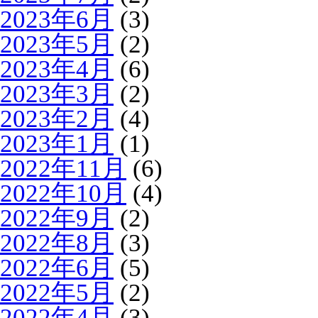
2023年6月
(3)
2023年5月
(2)
2023年4月
(6)
2023年3月
(2)
2023年2月
(4)
2023年1月
(1)
2022年11月
(6)
2022年10月
(4)
2022年9月
(2)
2022年8月
(3)
2022年6月
(5)
2022年5月
(2)
2022年4月
(3)