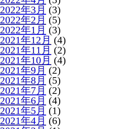
2022年3月
(3)
2022年2月
(5)
2022年1月
(3)
2021年12月
(4)
2021年11月
(2)
2021年10月
(4)
2021年9月
(2)
2021年8月
(5)
2021年7月
(2)
2021年6月
(4)
2021年5月
(1)
2021年4月
(6)