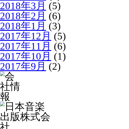
2018年3月
(5)
2018年2月
(6)
2018年1月
(3)
2017年12月
(5)
2017年11月
(6)
2017年10月
(1)
2017年9月
(2)