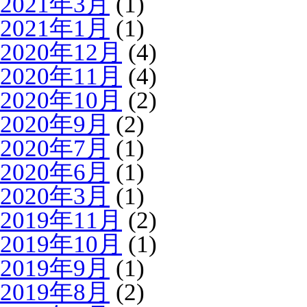
2021年3月
(1)
2021年1月
(1)
2020年12月
(4)
2020年11月
(4)
2020年10月
(2)
2020年9月
(2)
2020年7月
(1)
2020年6月
(1)
2020年3月
(1)
2019年11月
(2)
2019年10月
(1)
2019年9月
(1)
2019年8月
(2)