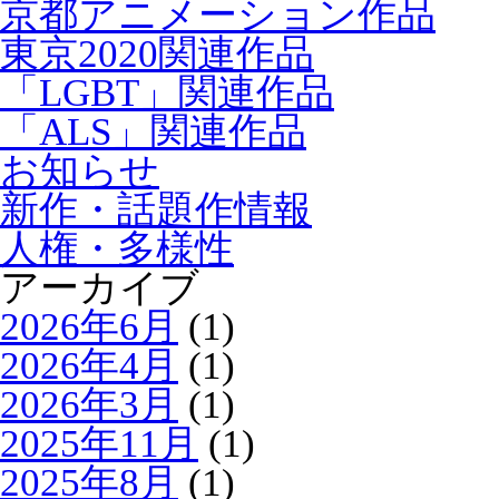
京都アニメーション作品
東京2020関連作品
「LGBT」関連作品
「ALS」関連作品
お知らせ
新作・話題作情報
人権・多様性
アーカイブ
2026年6月
(1)
2026年4月
(1)
2026年3月
(1)
2025年11月
(1)
2025年8月
(1)