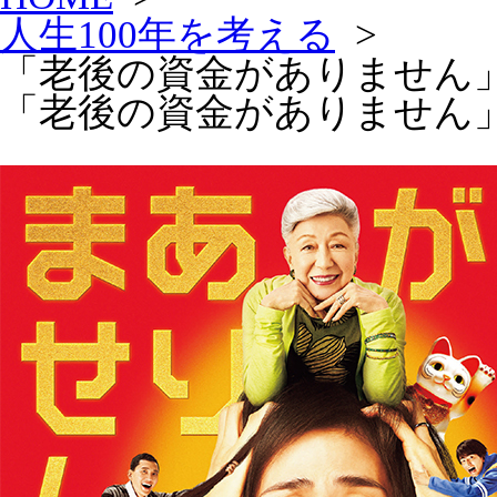
人生100年を考える
>
「老後の資金がありません
「老後の資金がありません