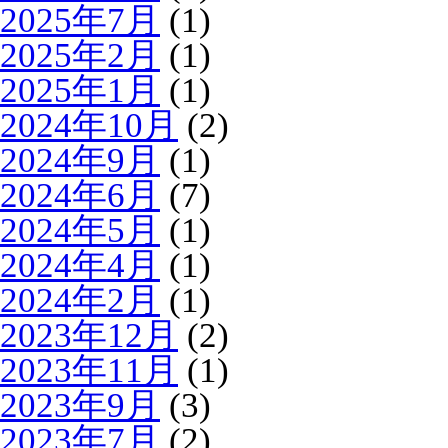
2025年7月
(1)
2025年2月
(1)
2025年1月
(1)
2024年10月
(2)
2024年9月
(1)
2024年6月
(7)
2024年5月
(1)
2024年4月
(1)
2024年2月
(1)
2023年12月
(2)
2023年11月
(1)
2023年9月
(3)
2023年7月
(2)