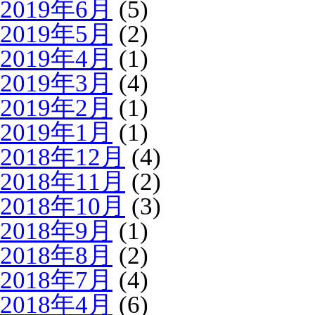
2019年6月
(5)
2019年5月
(2)
2019年4月
(1)
2019年3月
(4)
2019年2月
(1)
2019年1月
(1)
2018年12月
(4)
2018年11月
(2)
2018年10月
(3)
2018年9月
(1)
2018年8月
(2)
2018年7月
(4)
2018年4月
(6)