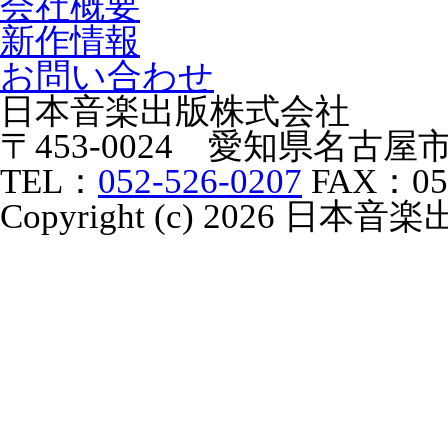
会社概要
新作情報
お問い合わせ
日本音楽出版株式会社
〒453-0024 愛知県名古
TEL：
052-526-0207
FAX：052
Copyright (c) 2026 日本音楽