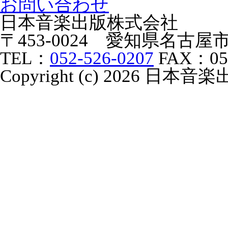
お問い合わせ
日本音楽出版株式会社
〒453-0024 愛知県名古
TEL：
052-526-0207
FAX：052
Copyright (c) 2026 日本音楽