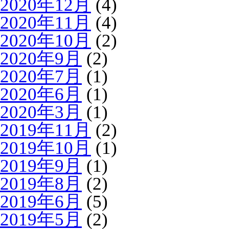
2020年12月
(4)
2020年11月
(4)
2020年10月
(2)
2020年9月
(2)
2020年7月
(1)
2020年6月
(1)
2020年3月
(1)
2019年11月
(2)
2019年10月
(1)
2019年9月
(1)
2019年8月
(2)
2019年6月
(5)
2019年5月
(2)