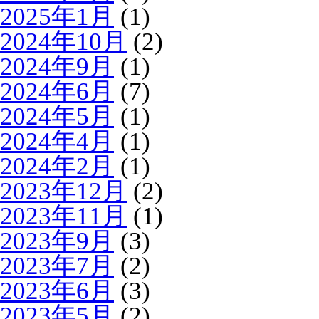
2025年1月
(1)
2024年10月
(2)
2024年9月
(1)
2024年6月
(7)
2024年5月
(1)
2024年4月
(1)
2024年2月
(1)
2023年12月
(2)
2023年11月
(1)
2023年9月
(3)
2023年7月
(2)
2023年6月
(3)
2023年5月
(2)