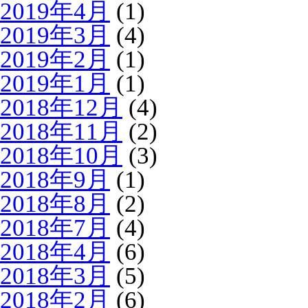
2019年4月
(1)
2019年3月
(4)
2019年2月
(1)
2019年1月
(1)
2018年12月
(4)
2018年11月
(2)
2018年10月
(3)
2018年9月
(1)
2018年8月
(2)
2018年7月
(4)
2018年4月
(6)
2018年3月
(5)
2018年2月
(6)