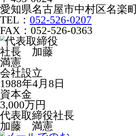
愛知県名古屋市中村区名楽町
TEL：
052-526-0207
FAX：052-526-0363
会社設立
1988年4月8日
資本金
3,000万円
代表取締役社長
加藤 満憲