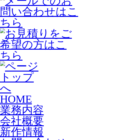
HOME
業務内容
会社概要
新作情報