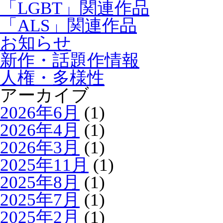
「LGBT」関連作品
「ALS」関連作品
お知らせ
新作・話題作情報
人権・多様性
アーカイブ
2026年6月
(1)
2026年4月
(1)
2026年3月
(1)
2025年11月
(1)
2025年8月
(1)
2025年7月
(1)
2025年2月
(1)