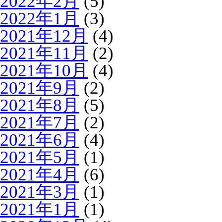
2022年2月
(5)
2022年1月
(3)
2021年12月
(4)
2021年11月
(2)
2021年10月
(4)
2021年9月
(2)
2021年8月
(5)
2021年7月
(2)
2021年6月
(4)
2021年5月
(1)
2021年4月
(6)
2021年3月
(1)
2021年1月
(1)