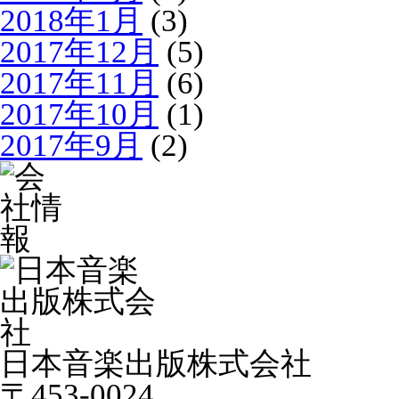
2018年1月
(3)
2017年12月
(5)
2017年11月
(6)
2017年10月
(1)
2017年9月
(2)
日本音楽出版株式会社
〒453-0024