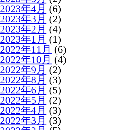
2023年4月
(6)
2023年3月
(2)
2023年2月
(4)
2023年1月
(1)
2022年11月
(6)
2022年10月
(4)
2022年9月
(2)
2022年8月
(3)
2022年6月
(5)
2022年5月
(2)
2022年4月
(3)
2022年3月
(3)