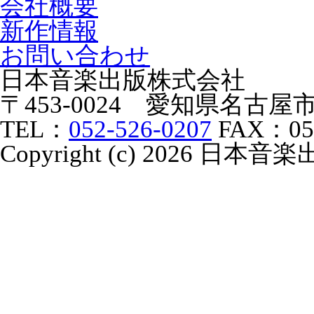
会社概要
新作情報
お問い合わせ
日本音楽出版株式会社
〒453-0024 愛知県名古
TEL：
052-526-0207
FAX：052
Copyright (c) 2026 日本音楽