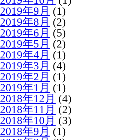
2019年10月
(1)
2019年9月
(1)
2019年8月
(2)
2019年6月
(5)
2019年5月
(2)
2019年4月
(1)
2019年3月
(4)
2019年2月
(1)
2019年1月
(1)
2018年12月
(4)
2018年11月
(2)
2018年10月
(3)
2018年9月
(1)