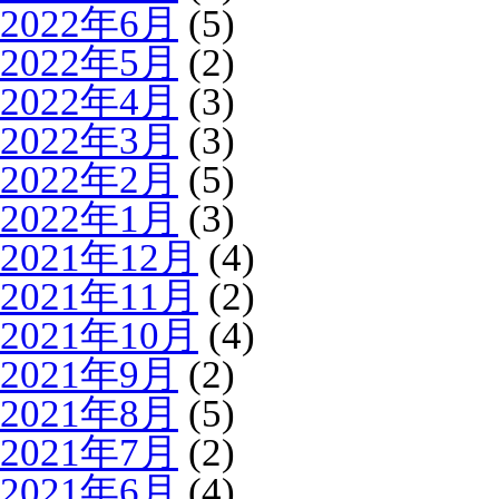
2022年6月
(5)
2022年5月
(2)
2022年4月
(3)
2022年3月
(3)
2022年2月
(5)
2022年1月
(3)
2021年12月
(4)
2021年11月
(2)
2021年10月
(4)
2021年9月
(2)
2021年8月
(5)
2021年7月
(2)
2021年6月
(4)