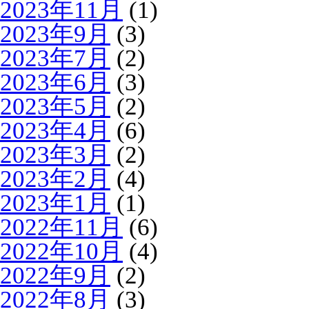
2023年11月
(1)
2023年9月
(3)
2023年7月
(2)
2023年6月
(3)
2023年5月
(2)
2023年4月
(6)
2023年3月
(2)
2023年2月
(4)
2023年1月
(1)
2022年11月
(6)
2022年10月
(4)
2022年9月
(2)
2022年8月
(3)