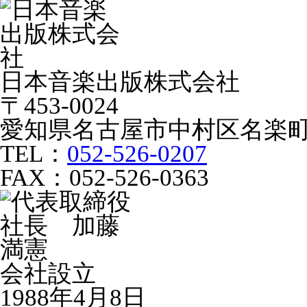
日本音楽出版株式会社
〒453-0024
愛知県名古屋市中村区名楽町
TEL：
052-526-0207
FAX：052-526-0363
会社設立
1988年4月8日