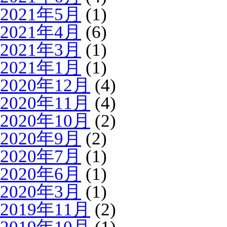
2021年5月
(1)
2021年4月
(6)
2021年3月
(1)
2021年1月
(1)
2020年12月
(4)
2020年11月
(4)
2020年10月
(2)
2020年9月
(2)
2020年7月
(1)
2020年6月
(1)
2020年3月
(1)
2019年11月
(2)