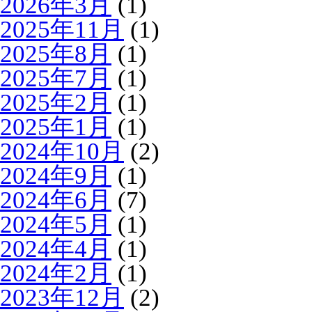
2026年3月
(1)
2025年11月
(1)
2025年8月
(1)
2025年7月
(1)
2025年2月
(1)
2025年1月
(1)
2024年10月
(2)
2024年9月
(1)
2024年6月
(7)
2024年5月
(1)
2024年4月
(1)
2024年2月
(1)
2023年12月
(2)