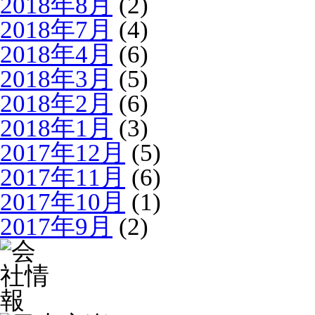
2018年8月
(2)
2018年7月
(4)
2018年4月
(6)
2018年3月
(5)
2018年2月
(6)
2018年1月
(3)
2017年12月
(5)
2017年11月
(6)
2017年10月
(1)
2017年9月
(2)