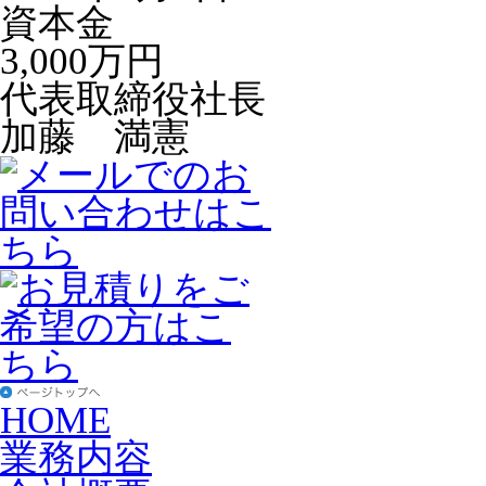
資本金
3,000万円
代表取締役社長
加藤 満憲
HOME
業務内容